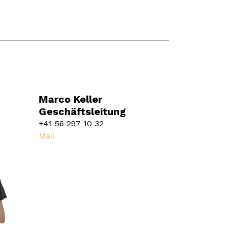
Marco Keller
Geschäftsleitung
+41 56 297 10 32
Mail