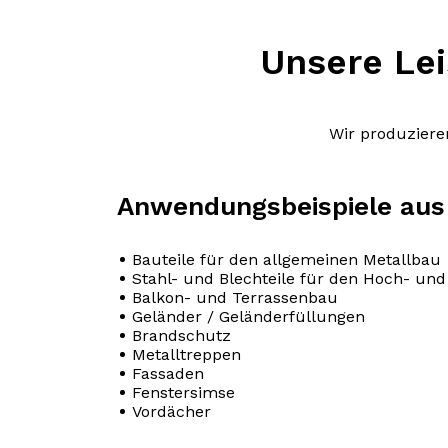
Unsere Le
Wir produziere
Anwendungsbeispiele aus 
Bauteile für den allgemeinen Metallbau
Stahl- und Blechteile für den Hoch- und
Balkon- und Terrassenbau
Geländer / Geländerfüllungen
Brandschutz
Metalltreppen
Fassaden
Fenstersimse
Vordächer